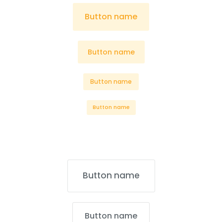
Button name
Button name
Button name
Button name
Button name
Button name