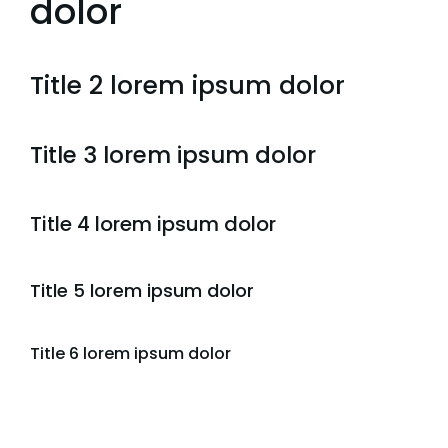
dolor
Title 2 lorem ipsum dolor
Title 3 lorem ipsum dolor
Title 4 lorem ipsum dolor
Title 5 lorem ipsum dolor
Title 6 lorem ipsum dolor