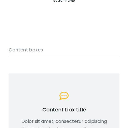
Button name
Content boxes
Content box title
Dolor sit amet, consectetur adipiscing