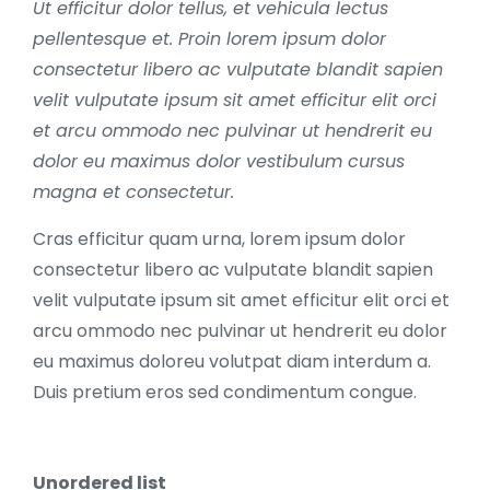
Ut efficitur dolor tellus, et vehicula lectus
pellentesque et. Proin lorem ipsum dolor
consectetur libero ac vulputate blandit sapien
velit vulputate ipsum sit amet efficitur elit orci
et arcu ommodo nec pulvinar ut hendrerit eu
dolor eu maximus dolor vestibulum cursus
magna et consectetur.
Cras efficitur quam urna, lorem ipsum dolor
consectetur libero ac vulputate blandit sapien
velit vulputate ipsum sit amet efficitur elit orci et
arcu ommodo nec pulvinar ut hendrerit eu dolor
eu maximus doloreu volutpat diam interdum a.
Duis pretium eros sed condimentum congue.
Unordered list