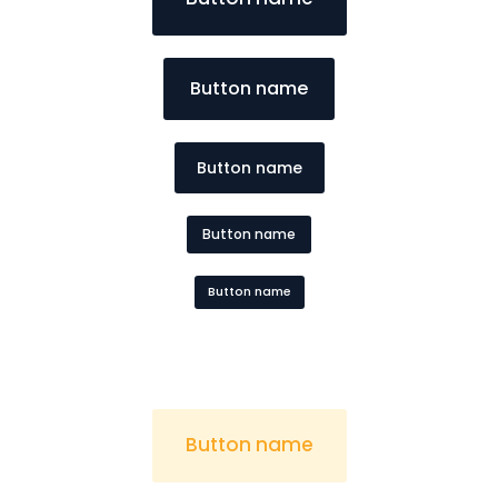
Button name
Button name
Button name
Button name
Button name