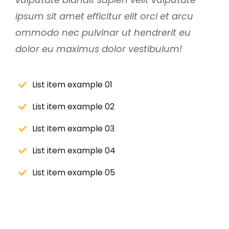
ipsum sit amet efficitur elit orci et arcu
ommodo nec pulvinar ut hendrerit eu
dolor eu maximus dolor vestibulum!
List item example 01
List item example 02
List item example 03
List item example 04
List item example 05