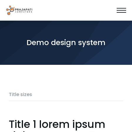
Demo design system
Title sizes
Title 1 lorem ipsum