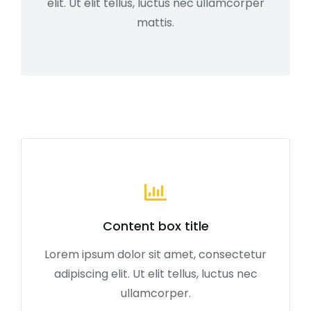
elit. Ut elit tellus, luctus nec ullamcorper
mattis.
Content box title
Lorem ipsum dolor sit amet, consectetur
adipiscing elit. Ut elit tellus, luctus nec
ullamcorper.