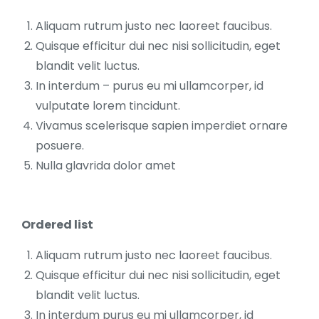
Aliquam rutrum justo nec laoreet faucibus.
Quisque efficitur dui nec nisi sollicitudin, eget
blandit velit luctus.
In interdum – purus eu mi ullamcorper, id
vulputate lorem tincidunt.
Vivamus scelerisque sapien imperdiet ornare
posuere.
Nulla glavrida dolor amet
Ordered list
Aliquam rutrum justo nec laoreet faucibus.
Quisque efficitur dui nec nisi sollicitudin, eget
blandit velit luctus.
In interdum purus eu mi ullamcorper, id