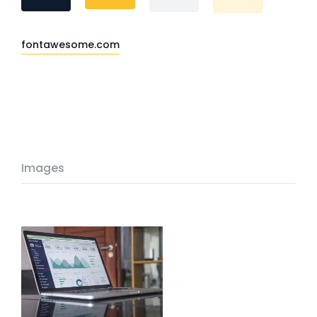
fontawesome.com
Images