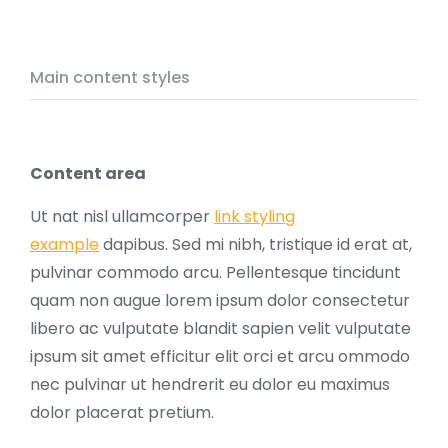
Main content styles
Content area
Ut nat nisl ullamcorper
link styling
example
dapibus. Sed mi nibh, tristique id erat at,
pulvinar commodo arcu. Pellentesque tincidunt
quam non augue lorem ipsum dolor consectetur
libero ac vulputate blandit sapien velit vulputate
ipsum sit amet efficitur elit orci et arcu ommodo
nec pulvinar ut hendrerit eu dolor eu maximus
dolor placerat pretium.