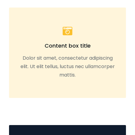
Content box title
Dolor sit amet, consectetur adipiscing
elit. Ut elit tellus, luctus nec ullamcorper
mattis.