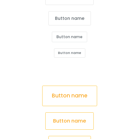
Button name
Button name
Button name
Button name
Button name