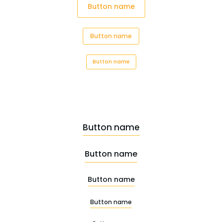
Button name
Button name
Button name
Button name
Button name
Button name
Button name