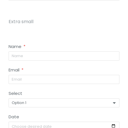
Extra small
Name
Email
Select
Date