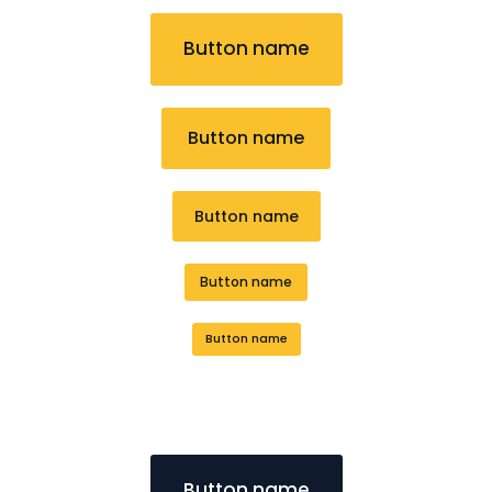
Button name
Button name
Button name
Button name
Button name
Button name