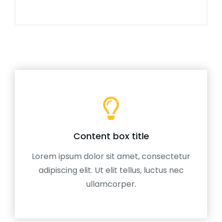
Content box title
Lorem ipsum dolor sit amet, consectetur
adipiscing elit. Ut elit tellus, luctus nec
ullamcorper.