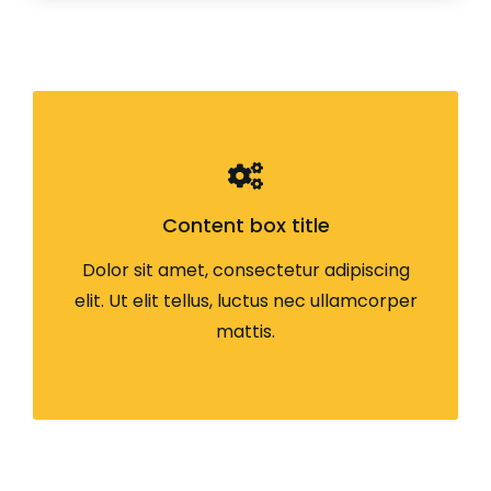
Content box title
Dolor sit amet, consectetur adipiscing
elit. Ut elit tellus, luctus nec ullamcorper
mattis.